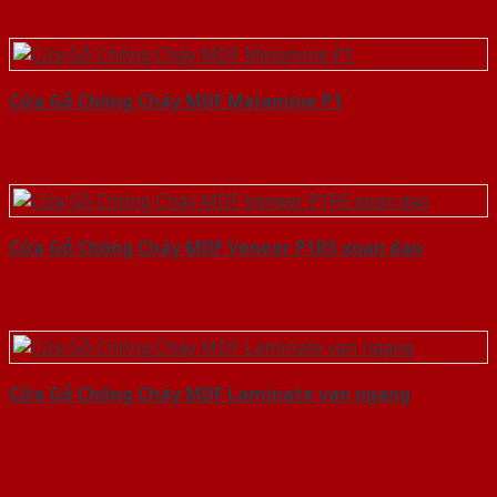
Cửa Gỗ Chống Cháy MDF Melamine P1
Cửa Gỗ Chống Cháy MDF Veneer P1R5 xoan dao
Cửa Gỗ Chống Cháy MDF Laminate van ngang