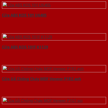
Cửa ABS KOS 101 U6405
Cửa ABS KOS 101F K1129
Cửa Gỗ Chống Cháy MDF Veneer P1R2 ash