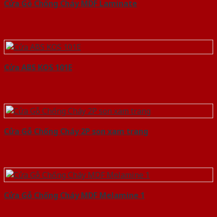
Cửa Gỗ Chống Cháy MDF Laminate
Cửa ABS KOS 101E
Cửa Gỗ Chống Cháy 2P son xam trang
Cửa Gỗ Chống Cháy MDF Melamine 1