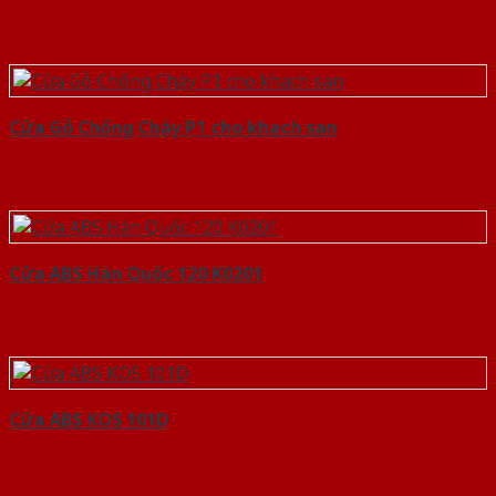
Cửa Gỗ Chống Cháy P1 cho khach san
Cửa ABS Hàn Quốc 120 K0201
Cửa ABS KOS 101D