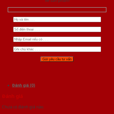
về sản phẩm
Đánh giá (0)
Đánh giá
Chưa có đánh giá nào.