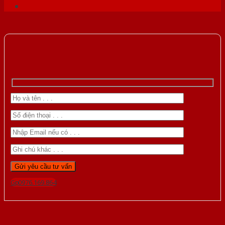
Gọi 0976.169.864