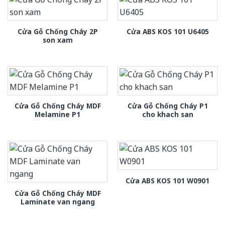
Cửa Gỗ Chống Cháy 2P
Cửa ABS KOS 101 U6405
son xam
Cửa Gỗ Chống Cháy MDF
Cửa Gỗ Chống Cháy P1
Melamine P1
cho khach san
Cửa ABS KOS 101 W0901
Cửa Gỗ Chống Cháy MDF
Laminate van ngang