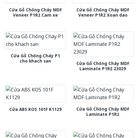
Cửa Gỗ Chống Cháy MDF
Cửa Gỗ Chống Cháy MDF
Veneer P1R2 Cam xe
Veneer P1R2 Xoan dao
Cửa Gỗ Chống Cháy P1
cho khach san
Cửa Gỗ Chống Cháy MDF
Laminate P1R2 23029
Cửa Gỗ Chống Cháy MDF
Cửa ABS KOS 101F K1129
Laminate P1R2