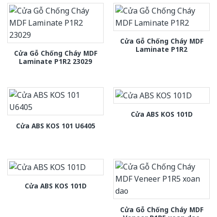
Cửa Gỗ Chống Cháy MDF
Laminate P1R2
Cửa Gỗ Chống Cháy MDF
Laminate P1R2 23029
Cửa ABS KOS 101D
Cửa ABS KOS 101 U6405
Cửa ABS KOS 101D
Cửa Gỗ Chống Cháy MDF