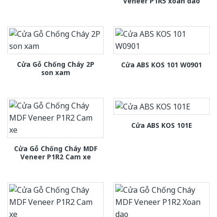
Veneer P1R5 xoan dao
Cửa Gỗ Chống Cháy 2P
Cửa ABS KOS 101 W0901
son xam
Cửa ABS KOS 101E
Cửa Gỗ Chống Cháy MDF
Veneer P1R2 Cam xe