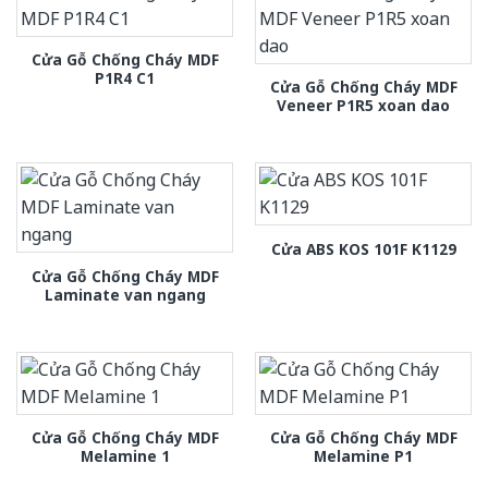
Cửa Gỗ Chống Cháy MDF
P1R4 C1
Cửa Gỗ Chống Cháy MDF
Veneer P1R5 xoan dao
Cửa ABS KOS 101F K1129
Cửa Gỗ Chống Cháy MDF
Laminate van ngang
Cửa Gỗ Chống Cháy MDF
Cửa Gỗ Chống Cháy MDF
Melamine 1
Melamine P1