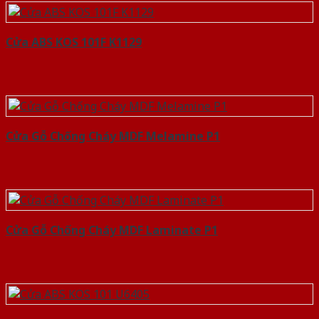
Cửa ABS KOS 101F K1129
Cửa Gỗ Chống Cháy MDF Melamine P1
Cửa Gỗ Chống Cháy MDF Laminate P1