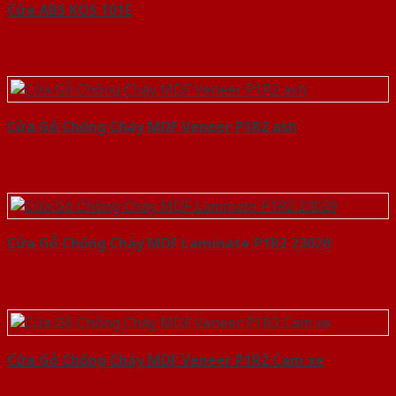
Cửa ABS KOS 101E
Cửa Gỗ Chống Cháy MDF Veneer P1R2 ash
Cửa Gỗ Chống Cháy MDF Laminate P1R2 23029
Cửa Gỗ Chống Cháy MDF Veneer P1R2 Cam xe