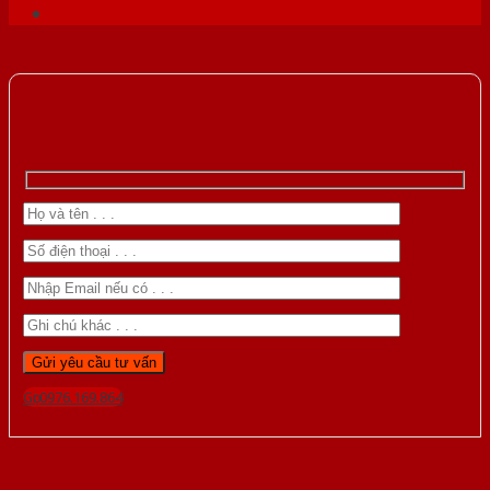
Gọi 0976.169.864