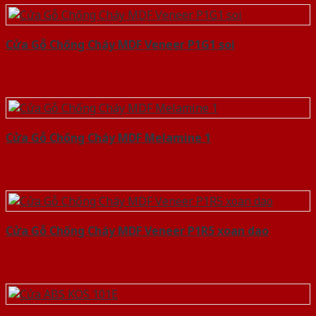
Cửa Gỗ Chống Cháy MDF Veneer P1G1 soi
Cửa Gỗ Chống Cháy MDF Melamine 1
Cửa Gỗ Chống Cháy MDF Veneer P1R5 xoan dao