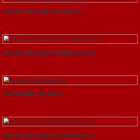
Cửa Gỗ Chống Cháy MDF P1R4 C1
Cửa Gỗ Chống Cháy MDF Melamine P1
Cửa ABS KOS 101F K1129
Cửa Gỗ Chống Cháy MDF Melamine 1