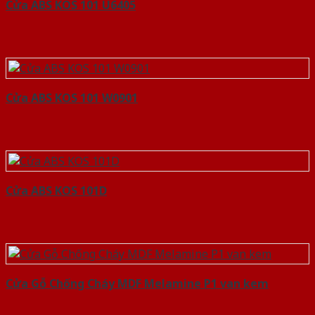
Cửa ABS KOS 101 U6405
Cửa ABS KOS 101 W0901
Cửa ABS KOS 101D
Cửa Gỗ Chống Cháy MDF Melamine P1 van kem