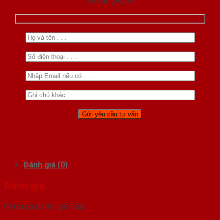
về sản phẩm
Đánh giá (0)
Đánh giá
Chưa có đánh giá nào.