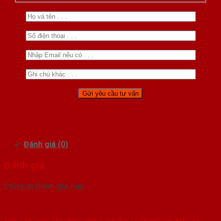
Đánh giá (0)
Đánh giá
Chưa có đánh giá nào.