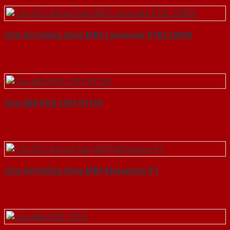
Cửa Gỗ Chống Cháy MDF Laminate P1R2 23029
Cửa ABS KOS 101F K1129
Cửa Gỗ Chống Cháy MDF Melamine P1