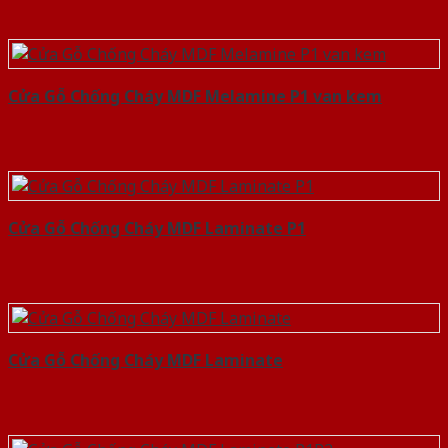
Cửa Gỗ Chống Cháy MDF Melamine P1 van kem
Cửa Gỗ Chống Cháy MDF Laminate P1
Cửa Gỗ Chống Cháy MDF Laminate