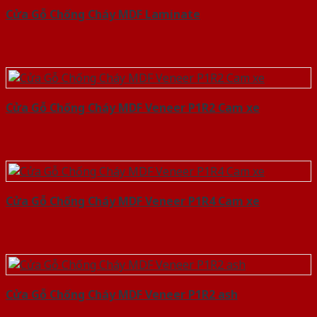
Cửa Gỗ Chống Cháy MDF Laminate
Cửa Gỗ Chống Cháy MDF Veneer P1R2 Cam xe
Cửa Gỗ Chống Cháy MDF Veneer P1R4 Cam xe
Cửa Gỗ Chống Cháy MDF Veneer P1R2 ash