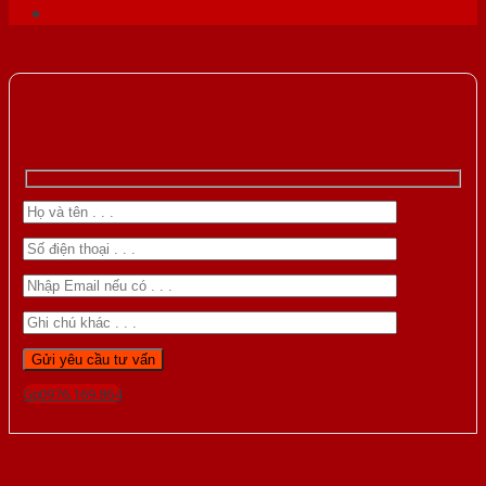
Gọi 0976.169.864