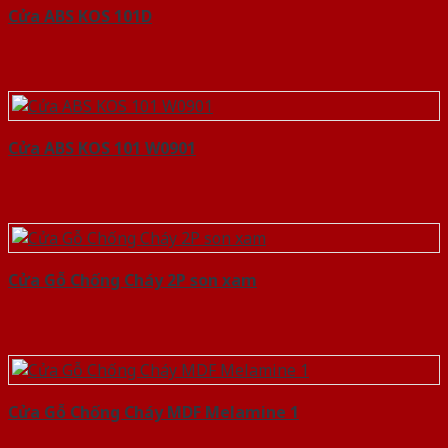
Cửa ABS KOS 101D
Cửa ABS KOS 101 W0901
Cửa Gỗ Chống Cháy 2P son xam
Cửa Gỗ Chống Cháy MDF Melamine 1