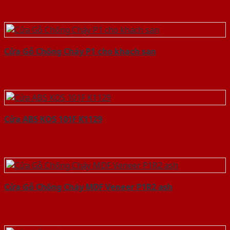
Cửa Gỗ Chống Cháy P1 cho khach san
Cửa ABS KOS 101F K1129
Cửa Gỗ Chống Cháy MDF Veneer P1R2 ash