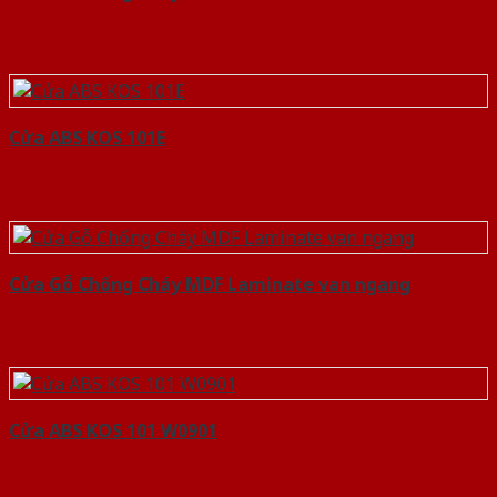
Cửa ABS KOS 101E
Cửa Gỗ Chống Cháy MDF Laminate van ngang
Cửa ABS KOS 101 W0901