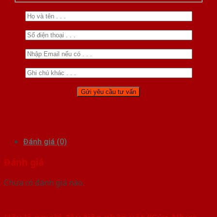
Đánh giá (0)
Đánh giá
Chưa có đánh giá nào.