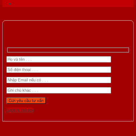
Gọi 0976.169.864