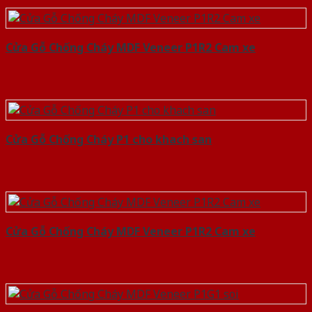
Cửa Gỗ Chống Cháy MDF Veneer P1R2 Cam xe
Cửa Gỗ Chống Cháy P1 cho khach san
Cửa Gỗ Chống Cháy MDF Veneer P1R2 Cam xe