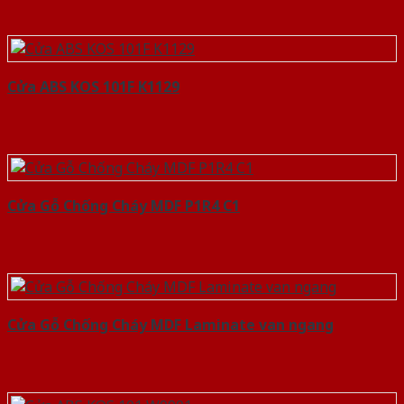
Cửa ABS KOS 101F K1129
Cửa Gỗ Chống Cháy MDF P1R4 C1
Cửa Gỗ Chống Cháy MDF Laminate van ngang