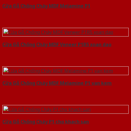
Cửa Gỗ Chống Cháy MDF Melamine P1
Cửa Gỗ Chống Cháy MDF Veneer P1R5 xoan dao
Cửa Gỗ Chống Cháy MDF Melamine P1 van kem
Cửa Gỗ Chống Cháy P1 cho khach san