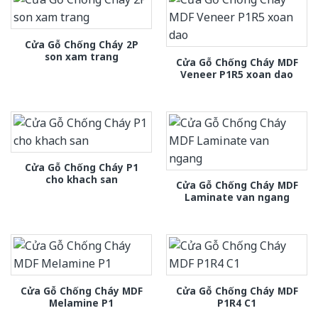
Cửa Gỗ Chống Cháy 2P
son xam trang
Cửa Gỗ Chống Cháy MDF
Veneer P1R5 xoan dao
Cửa Gỗ Chống Cháy P1
cho khach san
Cửa Gỗ Chống Cháy MDF
Laminate van ngang
Cửa Gỗ Chống Cháy MDF
Cửa Gỗ Chống Cháy MDF
Melamine P1
P1R4 C1