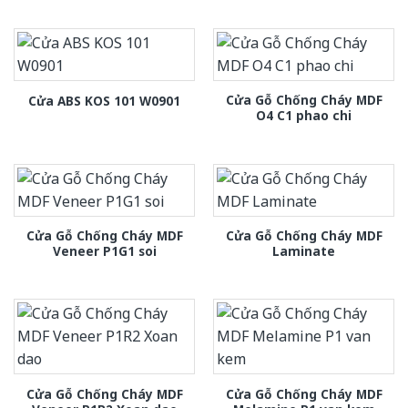
Cửa Gỗ Chống Cháy MDF
Cửa ABS KOS 101 W0901
O4 C1 phao chi
Cửa Gỗ Chống Cháy MDF
Cửa Gỗ Chống Cháy MDF
Veneer P1G1 soi
Laminate
Cửa Gỗ Chống Cháy MDF
Cửa Gỗ Chống Cháy MDF