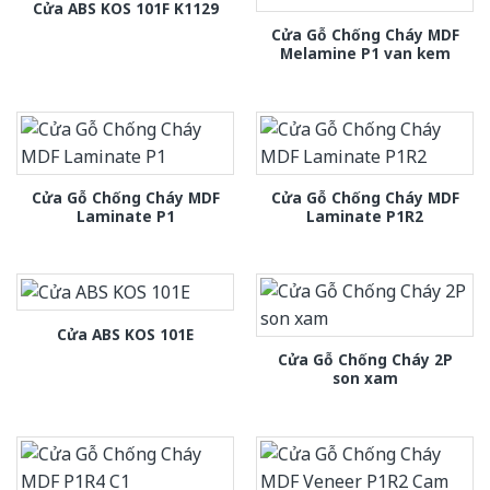
Cửa ABS KOS 101F K1129
Cửa Gỗ Chống Cháy MDF
Melamine P1 van kem
Cửa Gỗ Chống Cháy MDF
Cửa Gỗ Chống Cháy MDF
Laminate P1
Laminate P1R2
Cửa ABS KOS 101E
Cửa Gỗ Chống Cháy 2P
son xam