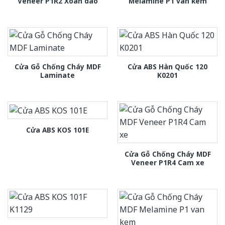
Veneer P1R2 Xoan dao
Melamine P1 van kem
Cửa Gỗ Chống Cháy MDF
Cửa ABS Hàn Quốc 120
Laminate
K0201
Cửa ABS KOS 101E
Cửa Gỗ Chống Cháy MDF
Veneer P1R4 Cam xe