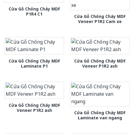
Cửa Gỗ Chống Cháy MDF
P1R4 C1
Cửa Gỗ Chống Cháy MDF
Veneer P1R2 Cam xe
Cửa Gỗ Chống Cháy MDF
Cửa Gỗ Chống Cháy MDF
Laminate P1
Veneer P1R2 ash
Cửa Gỗ Chống Cháy MDF
Veneer P1R2 ash
Cửa Gỗ Chống Cháy MDF
Laminate van ngang