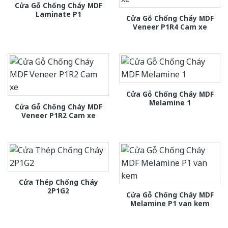
Cửa Gỗ Chống Cháy MDF
Laminate P1
Cửa Gỗ Chống Cháy MDF
Veneer P1R4 Cam xe
Cửa Gỗ Chống Cháy MDF
Melamine 1
Cửa Gỗ Chống Cháy MDF
Veneer P1R2 Cam xe
Cửa Thép Chống Cháy
2P1G2
Cửa Gỗ Chống Cháy MDF
Melamine P1 van kem