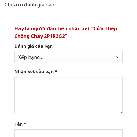
Chưa có đánh giá nào.
Hãy là người đầu tiên nhận xét “Cửa Thép
Chống Cháy 2P1R2G2”
Đánh giá của bạn
Nhận xét của bạn
*
Tên
*