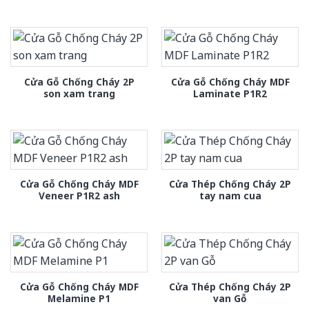
Cửa Gỗ Chống Cháy 2P
Cửa Gỗ Chống Cháy MDF
son xam trang
Laminate P1R2
Cửa Gỗ Chống Cháy MDF
Cửa Thép Chống Cháy 2P
Veneer P1R2 ash
tay nam cua
Cửa Gỗ Chống Cháy MDF
Cửa Thép Chống Cháy 2P
Melamine P1
van Gỗ