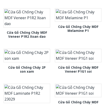
Cửa Gỗ Chống Cháy MDF
Melamine P1
Cửa Gỗ Chống Cháy MDF
Veneer P1R2 Xoan dao
Cửa Gỗ Chống Cháy 2P
Cửa Gỗ Chống Cháy MDF
son xam
Veneer P1G1 soi
Cửa Gỗ Chống Cháy MDF