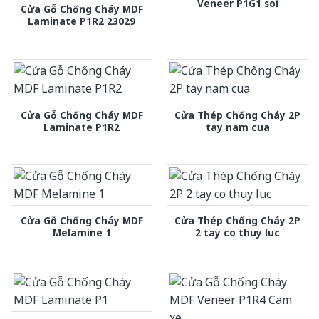
Veneer P1G1 soi
Cửa Gỗ Chống Cháy MDF
Laminate P1R2 23029
Cửa Gỗ Chống Cháy MDF
Cửa Thép Chống Cháy 2P
Laminate P1R2
tay nam cua
Cửa Gỗ Chống Cháy MDF
Cửa Thép Chống Cháy 2P
Melamine 1
2 tay co thuy luc