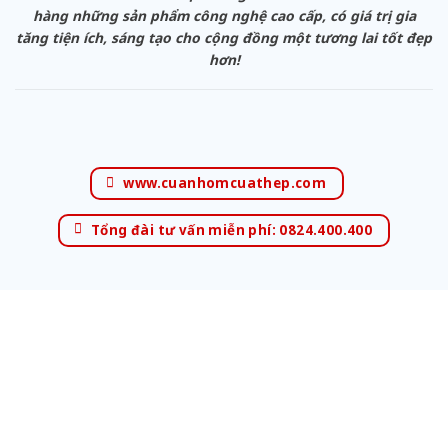
hàng những sản phẩm công nghệ cao cấp, có giá trị gia
tăng tiện ích, sáng tạo cho cộng đồng một tương lai tốt đẹp
hơn!
www.cuanhomcuathep.com
Tổng đài tư vấn miễn phí: 0824.400.400