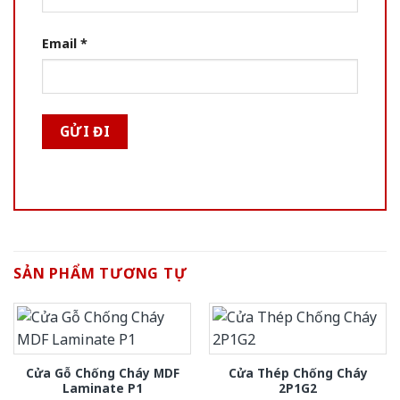
Email
*
SẢN PHẨM TƯƠNG TỰ
Cửa Gỗ Chống Cháy MDF
Cửa Thép Chống Cháy
Laminate P1
2P1G2