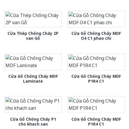
Cửa Thép Chống Cháy 2P
Cửa Gỗ Chống Cháy MDF
van Gỗ
O4 C1 phao chi
Cửa Gỗ Chống Cháy MDF
Cửa Gỗ Chống Cháy MDF
Laminate
P1R4 C1
Cửa Gỗ Chống Cháy P1
Cửa Gỗ Chống Cháy MDF
cho khach san
P1R4 C1