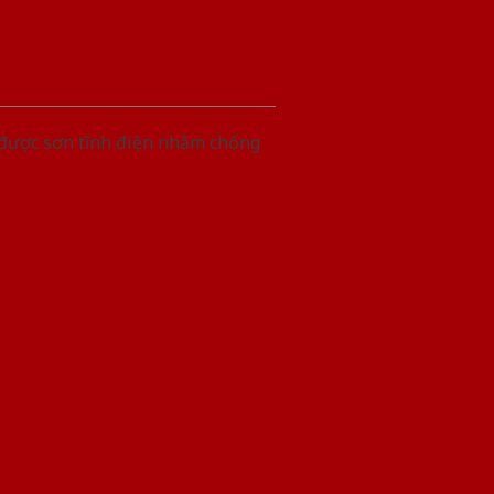
 được sơn tĩnh điện nhằm chống