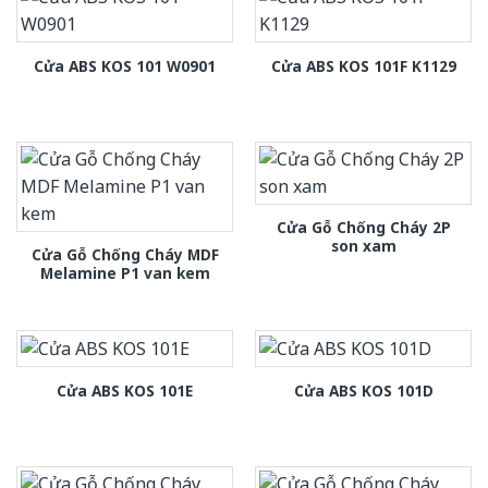
Cửa ABS KOS 101 W0901
Cửa ABS KOS 101F K1129
Cửa Gỗ Chống Cháy 2P
son xam
Cửa Gỗ Chống Cháy MDF
Melamine P1 van kem
Cửa ABS KOS 101E
Cửa ABS KOS 101D