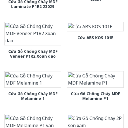
Cửa Gỗ Chống Cháy MDF
Laminate P1R2 23029
Cửa ABS KOS 101E
Cửa Gỗ Chống Cháy MDF
Veneer P1R2 Xoan dao
Cửa Gỗ Chống Cháy MDF
Cửa Gỗ Chống Cháy MDF
Melamine 1
Melamine P1