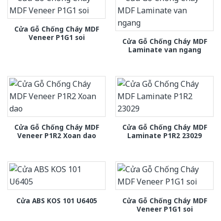
Cửa Gỗ Chống Cháy MDF
Veneer P1G1 soi
Cửa Gỗ Chống Cháy MDF
Laminate van ngang
Cửa Gỗ Chống Cháy MDF
Cửa Gỗ Chống Cháy MDF
Veneer P1R2 Xoan dao
Laminate P1R2 23029
Cửa Gỗ Chống Cháy MDF
Cửa ABS KOS 101 U6405
Veneer P1G1 soi