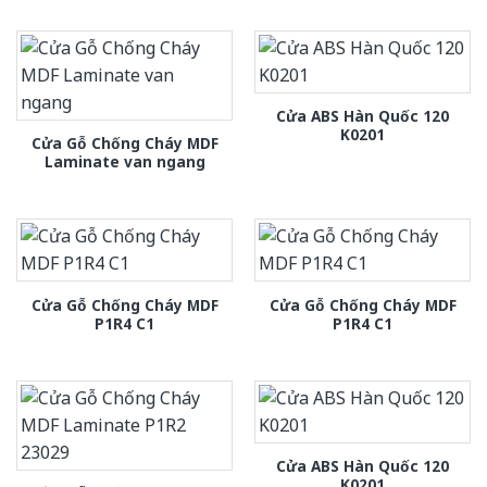
Cửa ABS Hàn Quốc 120
K0201
Cửa Gỗ Chống Cháy MDF
Laminate van ngang
Cửa Gỗ Chống Cháy MDF
Cửa Gỗ Chống Cháy MDF
P1R4 C1
P1R4 C1
Cửa ABS Hàn Quốc 120
K0201