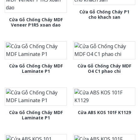
Cửa Gỗ Chống Cháy P1
cho khach san
Cửa Gỗ Chống Cháy MDF
Veneer P1R5 xoan dao
Cửa Gỗ Chống Cháy MDF
Cửa Gỗ Chống Cháy MDF
Laminate P1
O4 C1 phao chi
Cửa Gỗ Chống Cháy MDF
Cửa ABS KOS 101F K1129
Laminate P1