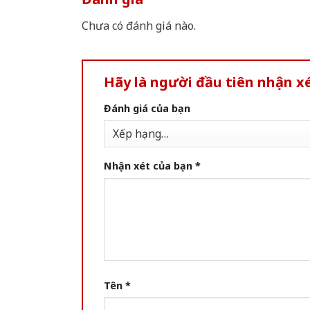
Chưa có đánh giá nào.
Hãy là người đầu tiên nhận x
Đánh giá của bạn
Nhận xét của bạn
*
Tên
*