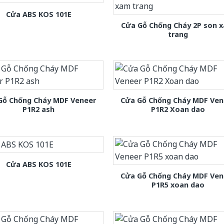
Cửa ABS KOS 101E
Cửa Gỗ Chống Cháy 2P son 
trang
Gỗ Chống Cháy MDF Veneer
Cửa Gỗ Chống Cháy MDF Ven
P1R2 ash
P1R2 Xoan dao
Cửa ABS KOS 101E
Cửa Gỗ Chống Cháy MDF Ven
P1R5 xoan dao