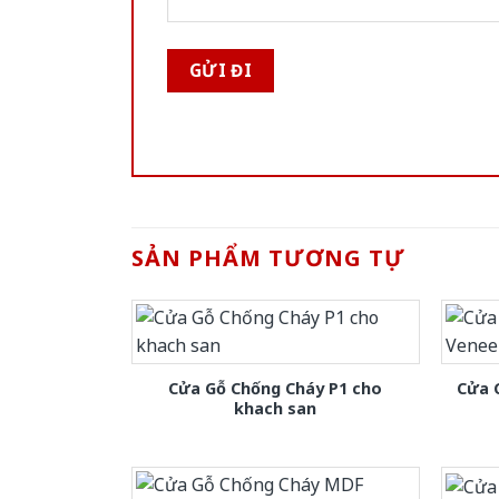
SẢN PHẨM TƯƠNG TỰ
Cửa Gỗ Chống Cháy P1 cho
Cửa 
khach san