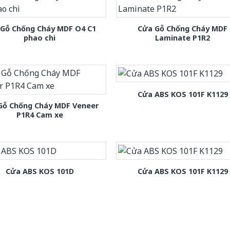
 Gỗ Chống Cháy MDF O4 C1
Cửa Gỗ Chống Cháy MDF
phao chi
Laminate P1R2
Cửa ABS KOS 101F K1129
Gỗ Chống Cháy MDF Veneer
P1R4 Cam xe
Cửa ABS KOS 101D
Cửa ABS KOS 101F K1129