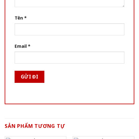
Tên
*
Email
*
SẢN PHẨM TƯƠNG TỰ