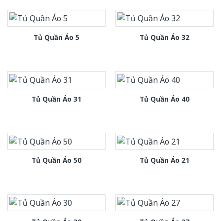
Tủ Quần Áo 5
Tủ Quần Áo 32
Tủ Quần Áo 31
Tủ Quần Áo 40
Tủ Quần Áo 50
Tủ Quần Áo 21