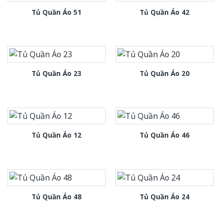
Tủ Quần Áo 51
Tủ Quần Áo 42
Tủ Quần Áo 23
Tủ Quần Áo 20
Tủ Quần Áo 12
Tủ Quần Áo 46
Tủ Quần Áo 48
Tủ Quần Áo 24