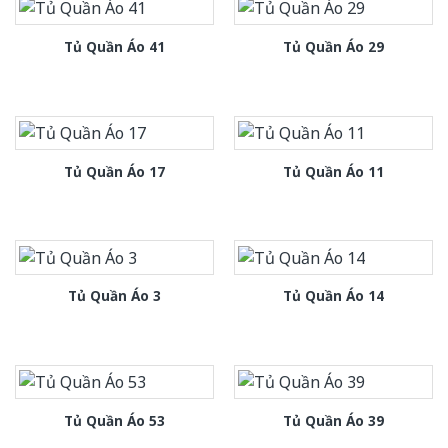
Tủ Quần Áo 41
Tủ Quần Áo 29
Tủ Quần Áo 17
Tủ Quần Áo 11
Tủ Quần Áo 3
Tủ Quần Áo 14
Tủ Quần Áo 53
Tủ Quần Áo 39