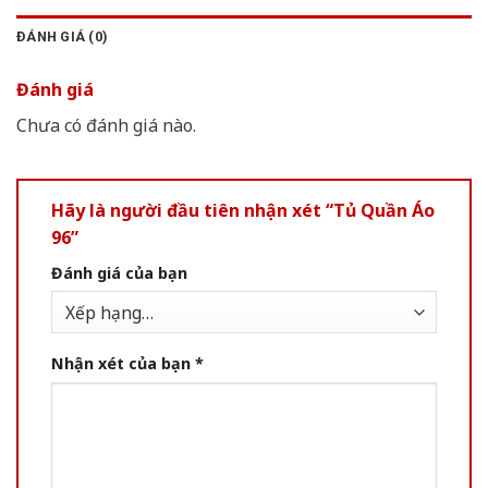
ĐÁNH GIÁ (0)
Đánh giá
Chưa có đánh giá nào.
Hãy là người đầu tiên nhận xét “Tủ Quần Áo
96”
Đánh giá của bạn
Nhận xét của bạn
*