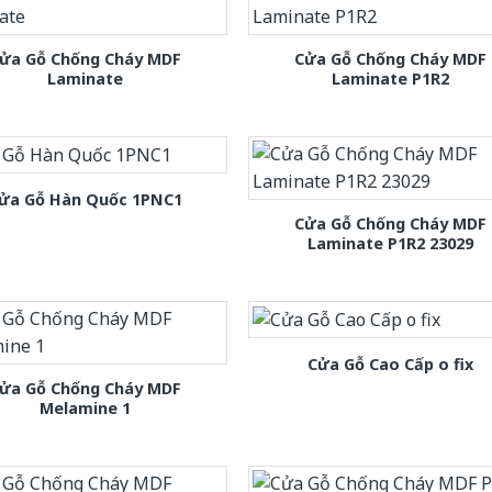
ửa Gỗ Chống Cháy MDF
Cửa Gỗ Chống Cháy MDF
Laminate
Laminate P1R2
ửa Gỗ Hàn Quốc 1PNC1
Cửa Gỗ Chống Cháy MDF
Laminate P1R2 23029
Cửa Gỗ Cao Cấp o fix
ửa Gỗ Chống Cháy MDF
Melamine 1