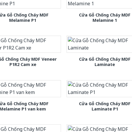
ửa Gỗ Chống Cháy MDF
Cửa Gỗ Chống Cháy MDF
Melamine P1
Melamine 1
Gỗ Chống Cháy MDF Veneer
Cửa Gỗ Chống Cháy MDF
P1R2 Cam xe
Laminate
ửa Gỗ Chống Cháy MDF
Cửa Gỗ Chống Cháy MDF
Melamine P1 van kem
Laminate P1