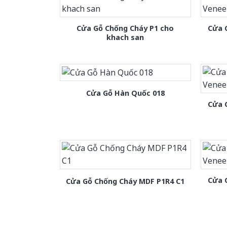
Cửa Gỗ Chống Cháy P1 cho
Cửa 
khach san
Cửa Gỗ Hàn Quốc 018
Cửa 
Cửa 
Cửa Gỗ Chống Cháy MDF P1R4 C1