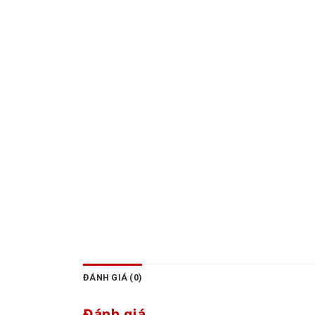
ĐÁNH GIÁ (0)
Đánh giá