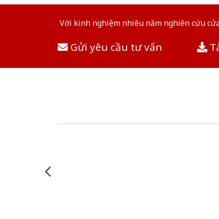
Với kinh nghiệm nhiêu năm nghiên cứu cửa 
Gửi yêu cầu tư vấn
Tả