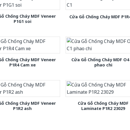
Gỗ Chống Cháy MDF Veneer
Cửa Gỗ Chống Cháy MDF P1R
P1G1 soi
Gỗ Chống Cháy MDF Veneer
Cửa Gỗ Chống Cháy MDF O4
P1R4 Cam xe
phao chi
Gỗ Chống Cháy MDF Veneer
Cửa Gỗ Chống Cháy MDF
P1R2 ash
Laminate P1R2 23029