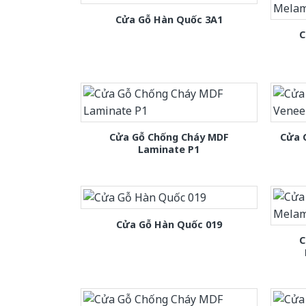
Cửa Gỗ Hàn Quốc 3A1
C
Cửa Gỗ Chống Cháy MDF
Cửa 
Laminate P1
Cửa Gỗ Hàn Quốc 019
C