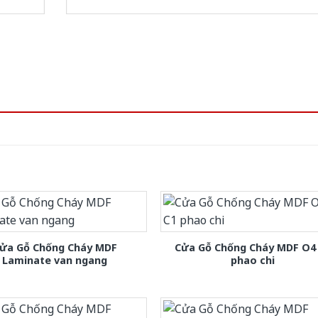
ửa Gỗ Chống Cháy MDF
Cửa Gỗ Chống Cháy MDF O4
Laminate van ngang
phao chi