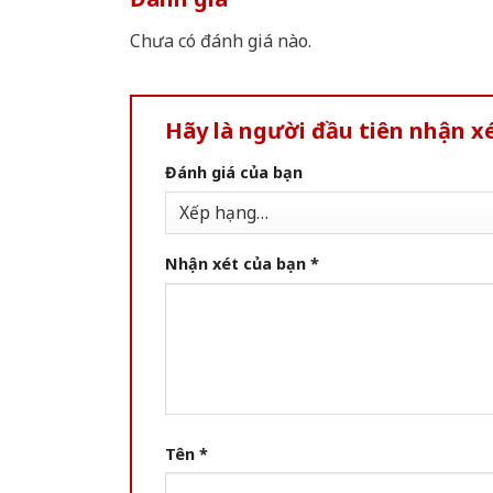
Chưa có đánh giá nào.
Hãy là người đầu tiên nhận x
Đánh giá của bạn
Nhận xét của bạn
*
Tên
*