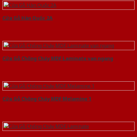
Cửa Gỗ Hàn Quốc 2A
Cửa Gỗ Chống Cháy MDF Laminate van ngang
Cửa Gỗ Chống Cháy MDF Melamine 1