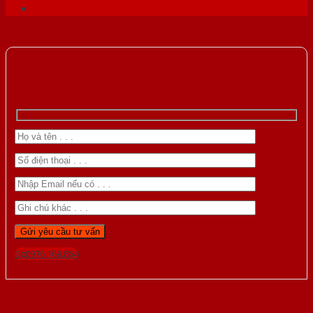
Gọi 0976.169.864