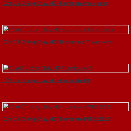
Cửa Gỗ Chống Cháy MDF Laminate van ngang
Cửa Gỗ Chống Cháy MDF Melamine P1 van kem
Cửa Gỗ Chống Cháy MDF Laminate P1
Cửa Gỗ Chống Cháy MDF Laminate P1R2 23029