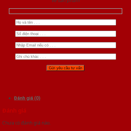
về sản phẩm
Đánh giá (0)
Đánh giá
Chưa có đánh giá nào.