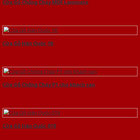
Cửa Gỗ Chống Cháy MDF Laminate
Cửa Gỗ Hàn Quốc 1B
Cửa Gỗ Chống Cháy P1 cho khach san
Cửa Gỗ Hàn Quốc 019