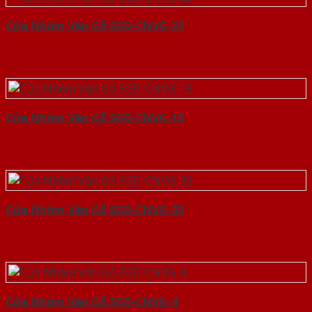
Cửa Nhôm Vân Gỗ SGD-CNVG-22
Cửa Nhôm Vân Gỗ SGD-CNVG-15
Cửa Nhôm Vân Gỗ SGD-CNVG-32
Cửa Nhôm Vân Gỗ SGD-CNVG-4