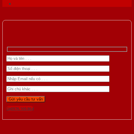
Gọi 0976.169.864