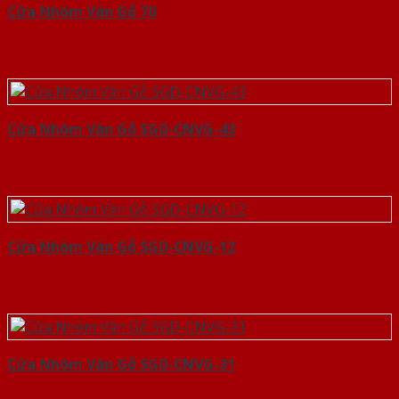
Cửa Nhôm Vân Gỗ 70
Cửa Nhôm Vân Gỗ SGD-CNVG-43
Cửa Nhôm Vân Gỗ SGD-CNVG-12
Cửa Nhôm Vân Gỗ SGD-CNVG-31