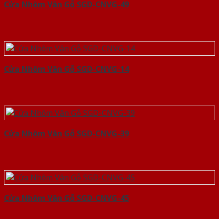
Cửa Nhôm Vân Gỗ SGD-CNVG-49
Cửa Nhôm Vân Gỗ SGD-CNVG-14
Cửa Nhôm Vân Gỗ SGD-CNVG-39
Cửa Nhôm Vân Gỗ SGD-CNVG-45