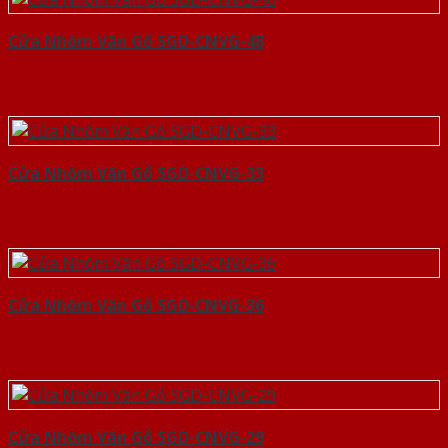
Cửa Nhôm Vân Gỗ SGD-CNVG-48
Cửa Nhôm Vân Gỗ SGD-CNVG-33
Cửa Nhôm Vân Gỗ SGD-CNVG-36
Cửa Nhôm Vân Gỗ SGD-CNVG-29