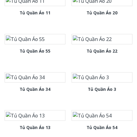
Tủ Quần Áo 11
Tủ Quần Áo 20
Tủ Quần Áo 55
Tủ Quần Áo 22
Tủ Quần Áo 34
Tủ Quần Áo 3
Tủ Quần Áo 13
Tủ Quần Áo 54