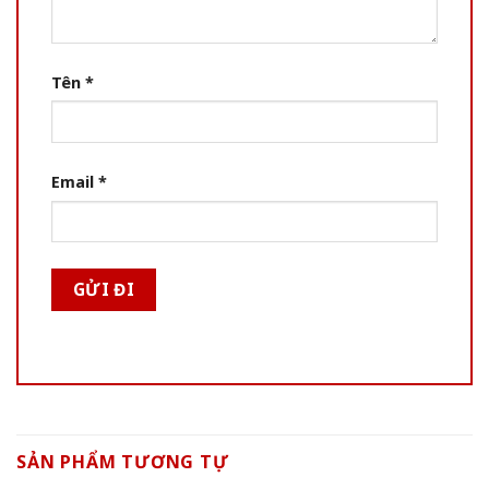
Tên
*
Email
*
SẢN PHẨM TƯƠNG TỰ