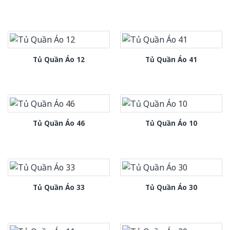
Tủ Quần Áo 12
Tủ Quần Áo 41
Tủ Quần Áo 46
Tủ Quần Áo 10
Tủ Quần Áo 33
Tủ Quần Áo 30