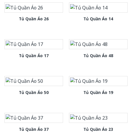
Tủ Quần Áo 26
Tủ Quần Áo 14
Tủ Quần Áo 17
Tủ Quần Áo 48
Tủ Quần Áo 50
Tủ Quần Áo 19
Tủ Quần Áo 37
Tủ Quần Áo 23