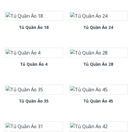
Tủ Quần Áo 18
Tủ Quần Áo 24
Tủ Quần Áo 4
Tủ Quần Áo 28
Tủ Quần Áo 35
Tủ Quần Áo 45