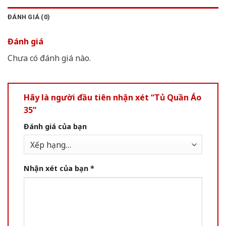
ĐÁNH GIÁ (0)
Đánh giá
Chưa có đánh giá nào.
Hãy là người đầu tiên nhận xét “Tủ Quần Áo
35”
Đánh giá của bạn
Nhận xét của bạn
*