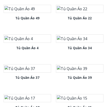
Tủ Quần Áo 49
Tủ Quần Áo 22
Tủ Quần Áo 4
Tủ Quần Áo 34
Tủ Quần Áo 37
Tủ Quần Áo 39