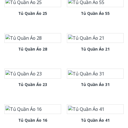
Tủ Quần Áo 25
Tủ Quần Áo 55
Tủ Quần Áo 28
Tủ Quần Áo 21
Tủ Quần Áo 23
Tủ Quần Áo 31
Tủ Quần Áo 16
Tủ Quần Áo 41