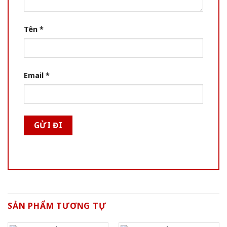
Tên
*
Email
*
SẢN PHẨM TƯƠNG TỰ