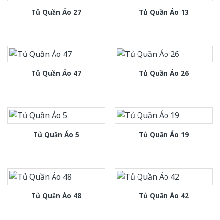
Tủ Quần Áo 27
Tủ Quần Áo 13
Tủ Quần Áo 47
Tủ Quần Áo 26
Tủ Quần Áo 5
Tủ Quần Áo 19
Tủ Quần Áo 48
Tủ Quần Áo 42