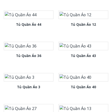
Tủ Quần Áo 44
Tủ Quần Áo 12
Tủ Quần Áo 36
Tủ Quần Áo 43
Tủ Quần Áo 3
Tủ Quần Áo 40