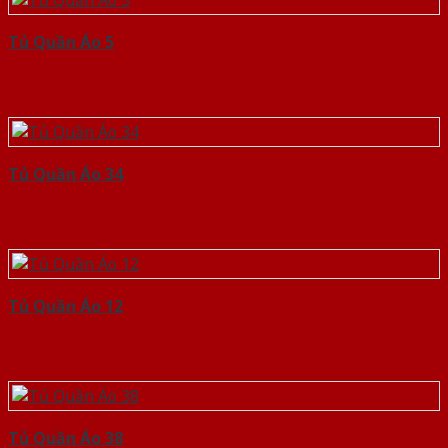
Tủ Quần Áo 5
Tủ Quần Áo 34
Tủ Quần Áo 12
Tủ Quần Áo 38