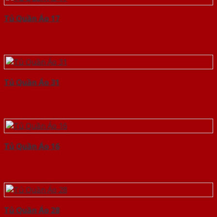
Tủ Quần Áo 17
Tủ Quần Áo 31
Tủ Quần Áo 16
Tủ Quần Áo 28