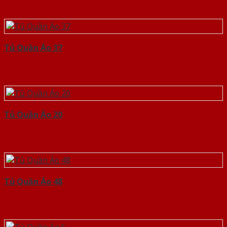
Tủ Quần Áo 37
Tủ Quần Áo 20
Tủ Quần Áo 48