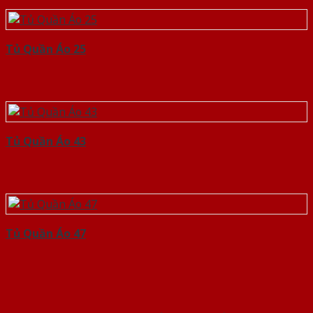
Tủ Quần Áo 25
Tủ Quần Áo 43
Tủ Quần Áo 47