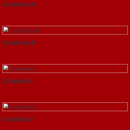
Tủ Quần Áo 50
Tủ Quần Áo 46
Tủ Quần Áo 1
Tủ Quần Áo 3