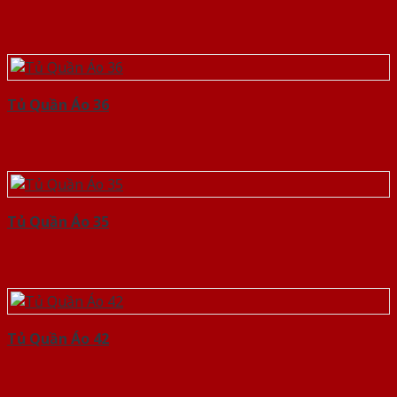
Tủ Quần Áo 36
Tủ Quần Áo 35
Tủ Quần Áo 42