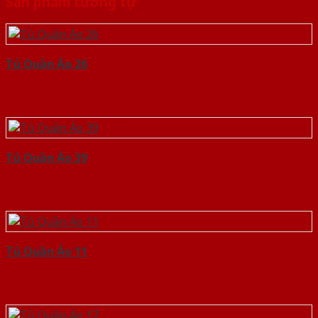
Sản phẩm tương tự
Tủ Quần Áo 26
Tủ Quần Áo 39
Tủ Quần Áo 11