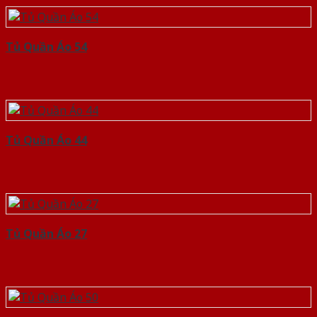
Tủ Quần Áo 54
Tủ Quần Áo 44
Tủ Quần Áo 27