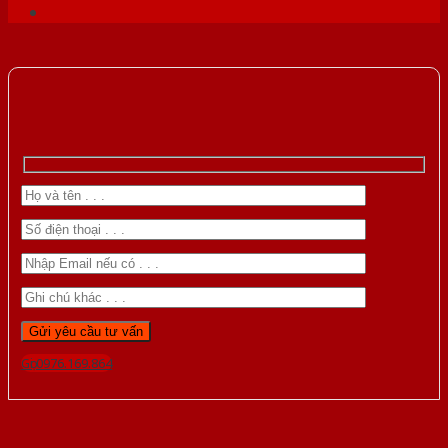
Gọi 0976.169.864