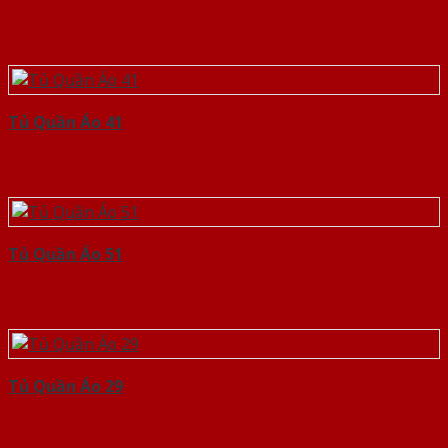
Tủ Quần Áo 41
Tủ Quần Áo 51
Tủ Quần Áo 29