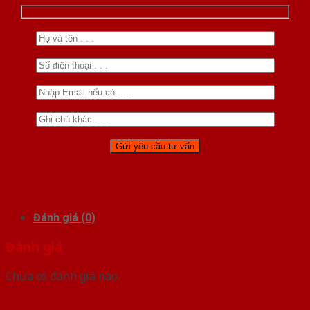
Đánh giá (0)
Đánh giá
Chưa có đánh giá nào.