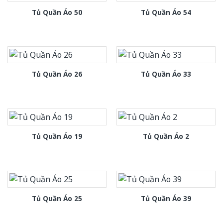
Tủ Quần Áo 50
Tủ Quần Áo 54
Tủ Quần Áo 26
Tủ Quần Áo 33
Tủ Quần Áo 19
Tủ Quần Áo 2
Tủ Quần Áo 25
Tủ Quần Áo 39