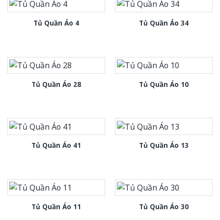
Tủ Quần Áo 4
Tủ Quần Áo 34
Tủ Quần Áo 28
Tủ Quần Áo 10
Tủ Quần Áo 41
Tủ Quần Áo 13
Tủ Quần Áo 11
Tủ Quần Áo 30