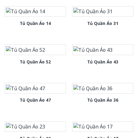
Tủ Quần Áo 14
Tủ Quần Áo 31
Tủ Quần Áo 52
Tủ Quần Áo 43
Tủ Quần Áo 47
Tủ Quần Áo 36