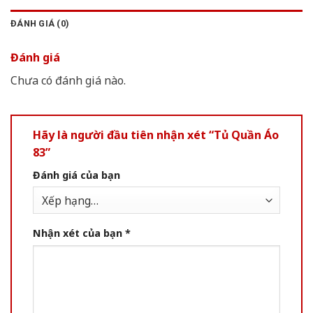
ĐÁNH GIÁ (0)
Đánh giá
Chưa có đánh giá nào.
Hãy là người đầu tiên nhận xét “Tủ Quần Áo
83”
Đánh giá của bạn
Nhận xét của bạn
*