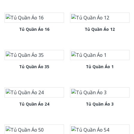
Tủ Quần Áo 16
Tủ Quần Áo 12
Tủ Quần Áo 35
Tủ Quần Áo 1
Tủ Quần Áo 24
Tủ Quần Áo 3