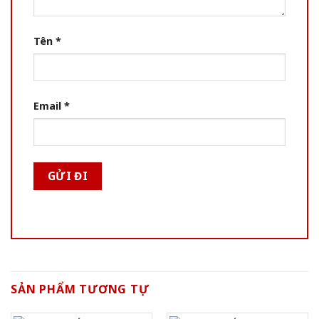
Tên
*
Email
*
SẢN PHẨM TƯƠNG TỰ